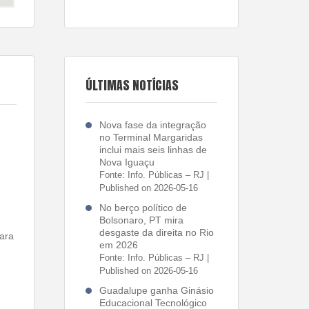
ÚLTIMAS NOTÍCIAS
Nova fase da integração
no Terminal Margaridas
inclui mais seis linhas de
Nova Iguaçu
Fonte: Info. Públicas – RJ
Published on 2026-05-16
No berço político de
Bolsonaro, PT mira
desgaste da direita no Rio
ara
em 2026
Fonte: Info. Públicas – RJ
Published on 2026-05-16
Guadalupe ganha Ginásio
Educacional Tecnológico