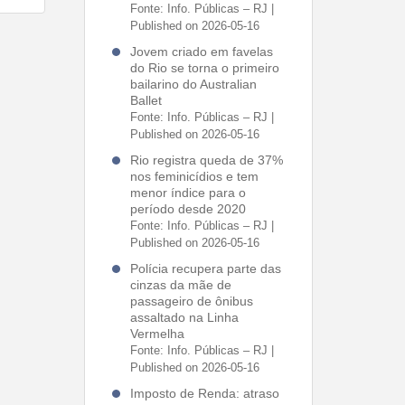
Fonte: Info. Públicas – RJ
Published on 2026-05-16
Jovem criado em favelas
do Rio se torna o primeiro
bailarino do Australian
Ballet
Fonte: Info. Públicas – RJ
Published on 2026-05-16
Rio registra queda de 37%
nos feminicídios e tem
menor índice para o
período desde 2020
Fonte: Info. Públicas – RJ
Published on 2026-05-16
Polícia recupera parte das
cinzas da mãe de
passageiro de ônibus
assaltado na Linha
Vermelha
Fonte: Info. Públicas – RJ
Published on 2026-05-16
Imposto de Renda: atraso