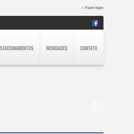
Fazer login
ESTACIONAMENTOS
NOVIDADES
CONTATO