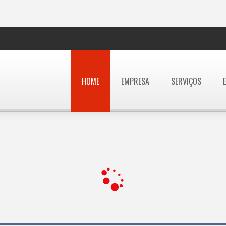
HOME
EMPRESA
SERVIÇOS