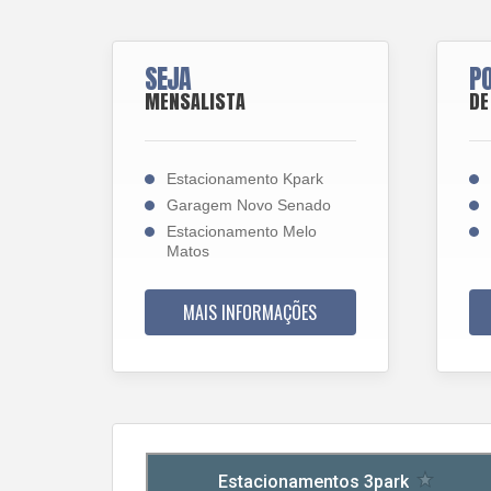
SEJA
P
MENSALISTA
DE
Estacionamento Kpark
Garagem Novo Senado
Estacionamento Melo
Matos
MAIS INFORMAÇÕES