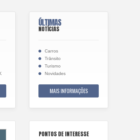
ÚLTIMAS
NOTÍCIAS
Carros
Trânsito
Turismo
K
Novidades
MAIS INFORMAÇÕES
PONTOS DE INTERESSE