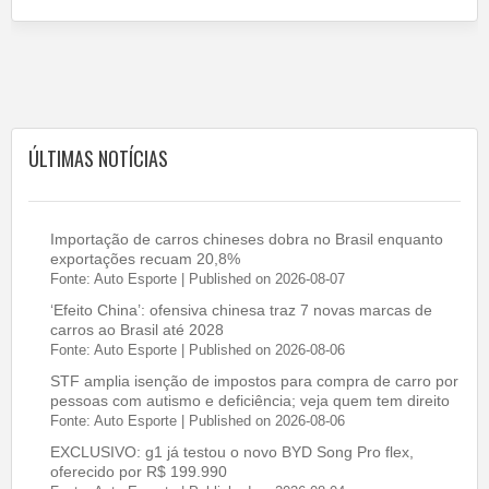
ÚLTIMAS NOTÍCIAS
Importação de carros chineses dobra no Brasil enquanto
exportações recuam 20,8%
Fonte: Auto Esporte
Published on 2026-08-07
‘Efeito China’: ofensiva chinesa traz 7 novas marcas de
carros ao Brasil até 2028
Fonte: Auto Esporte
Published on 2026-08-06
STF amplia isenção de impostos para compra de carro por
pessoas com autismo e deficiência; veja quem tem direito
Fonte: Auto Esporte
Published on 2026-08-06
EXCLUSIVO: g1 já testou o novo BYD Song Pro flex,
oferecido por R$ 199.990