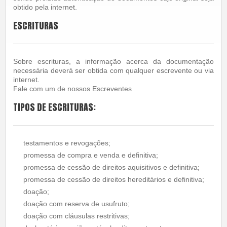
obtido pela internet.
ESCRITURAS
Sobre escrituras, a informação acerca da documentação
necessária deverá ser obtida com qualquer escrevente ou via
internet.
Fale com um de nossos Escreventes
TIPOS DE ESCRITURAS:
testamentos e revogações;
promessa de compra e venda e definitiva;
promessa de cessão de direitos aquisitivos e definitiva;
promessa de cessão de direitos hereditários e definitiva;
doação;
doação com reserva de usufruto;
doação com cláusulas restritivas;