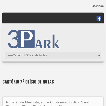
Fazer login
CARTÓRIO 7º OFÍCIO DE NOTAS
R. Barão de Mesquita, 206 – Condomínio Edifício Saint