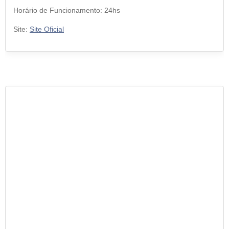
Horário de Funcionamento: 24hs
Site:
Site Oficial