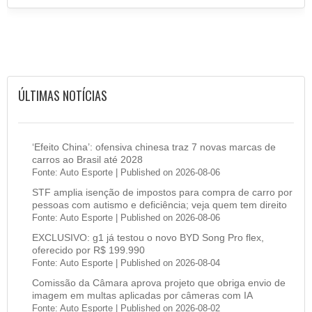
ÚLTIMAS NOTÍCIAS
‘Efeito China’: ofensiva chinesa traz 7 novas marcas de
carros ao Brasil até 2028
Fonte: Auto Esporte
Published on 2026-08-06
STF amplia isenção de impostos para compra de carro por
pessoas com autismo e deficiência; veja quem tem direito
Fonte: Auto Esporte
Published on 2026-08-06
EXCLUSIVO: g1 já testou o novo BYD Song Pro flex,
oferecido por R$ 199.990
Fonte: Auto Esporte
Published on 2026-08-04
Comissão da Câmara aprova projeto que obriga envio de
imagem em multas aplicadas por câmeras com IA
Fonte: Auto Esporte
Published on 2026-08-02