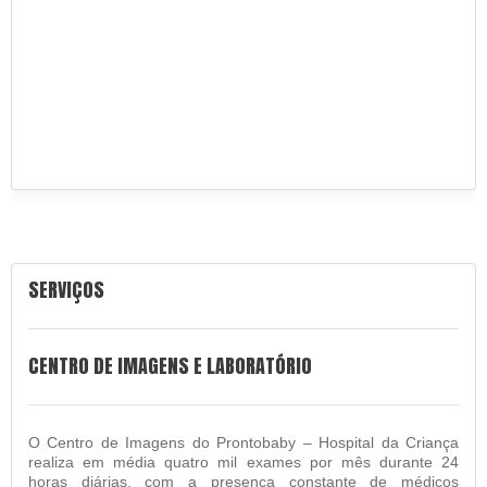
SERVIÇOS
CENTRO DE IMAGENS E LABORATÓRIO
O Centro de Imagens do Prontobaby – Hospital da Criança
realiza em média quatro mil exames por mês durante 24
horas diárias, com a presença constante de médicos