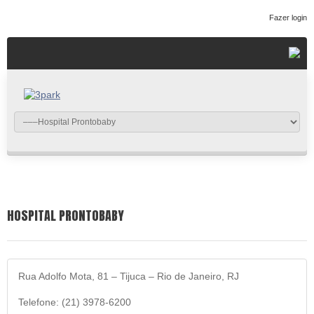
Fazer login
HOSPITAL PRONTOBABY
Rua Adolfo Mota, 81 – Tijuca – Rio de Janeiro, RJ
Telefone: (21) 3978-6200