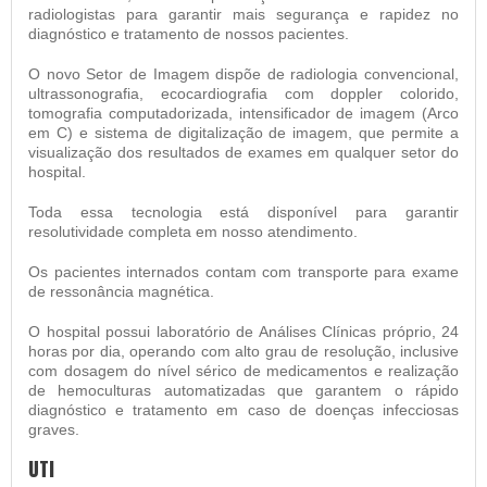
radiologistas para garantir mais segurança e rapidez no
diagnóstico e tratamento de nossos pacientes.
O novo Setor de Imagem dispõe de radiologia convencional,
ultrassonografia, ecocardiografia com doppler colorido,
tomografia computadorizada, intensificador de imagem (Arco
em C) e sistema de digitalização de imagem, que permite a
visualização dos resultados de exames em qualquer setor do
hospital.
Toda essa tecnologia está disponível para garantir
resolutividade completa em nosso atendimento.
Os pacientes internados contam com transporte para exame
de ressonância magnética.
O hospital possui laboratório de Análises Clínicas próprio, 24
horas por dia, operando com alto grau de resolução, inclusive
com dosagem do nível sérico de medicamentos e realização
de hemoculturas automatizadas que garantem o rápido
diagnóstico e tratamento em caso de doenças infecciosas
graves.
UTI