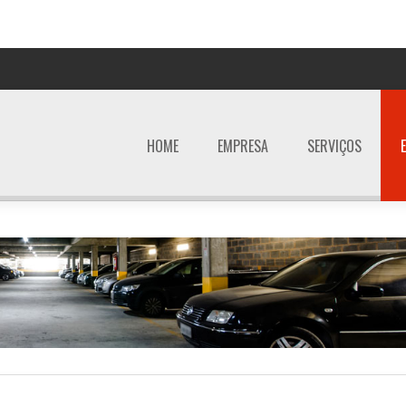
HOME
EMPRESA
SERVIÇOS