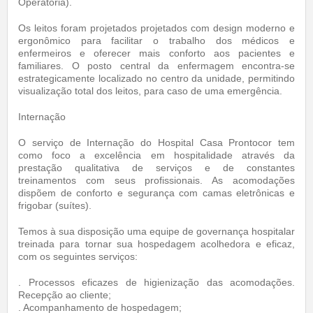
Operatória).
Os leitos foram projetados projetados com design moderno e
ergonômico para facilitar o trabalho dos médicos e
enfermeiros e oferecer mais conforto aos pacientes e
familiares. O posto central da enfermagem encontra-se
estrategicamente localizado no centro da unidade, permitindo
visualização total dos leitos, para caso de uma emergência.
Internação
O serviço de Internação do Hospital Casa Prontocor tem
como foco a excelência em hospitalidade através da
prestação qualitativa de serviços e de constantes
treinamentos com seus profissionais. As acomodações
dispõem de conforto e segurança com camas eletrônicas e
frigobar (suítes).
Temos à sua disposição uma equipe de governança hospitalar
treinada para tornar sua hospedagem acolhedora e eficaz,
com os seguintes serviços:
. Processos eficazes de higienização das acomodações.
Recepção ao cliente;
. Acompanhamento de hospedagem;