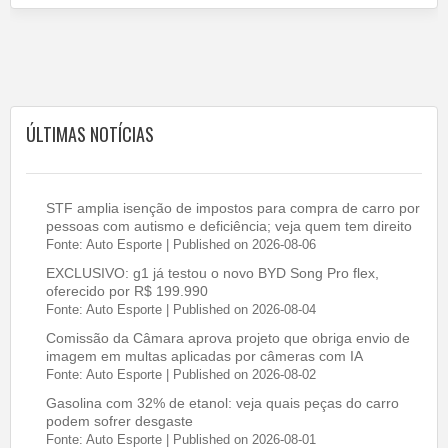
ÚLTIMAS NOTÍCIAS
STF amplia isenção de impostos para compra de carro por
pessoas com autismo e deficiência; veja quem tem direito
Fonte: Auto Esporte
Published on 2026-08-06
EXCLUSIVO: g1 já testou o novo BYD Song Pro flex,
oferecido por R$ 199.990
Fonte: Auto Esporte
Published on 2026-08-04
Comissão da Câmara aprova projeto que obriga envio de
imagem em multas aplicadas por câmeras com IA
Fonte: Auto Esporte
Published on 2026-08-02
Gasolina com 32% de etanol: veja quais peças do carro
podem sofrer desgaste
Fonte: Auto Esporte
Published on 2026-08-01