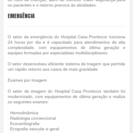
os pacientes e o retorno precoce às atividades.
EMERGÊNCIA
O setor de emergência do Hospital Casa Prontocor funciona
24 horas por dia e é capacitado para atendimentos de alta
complexidade, com equipamentos de última geração e
equipes formadas por especialistas multidisciplinares.
O setor desenvolveu eficiente sistema de triagem que permite
um rápido retorno aos casos de mais gravidade.
Exames por Imagem
O setor de imagem do Hospital Casa Prontocor também foi
modernizado, com equipamentos de última geração e realiza
os seguintes exames:
. Hemodinâmica
. Radiologia convencional
. Ecocardiografia
. Ecografia vascular e geral