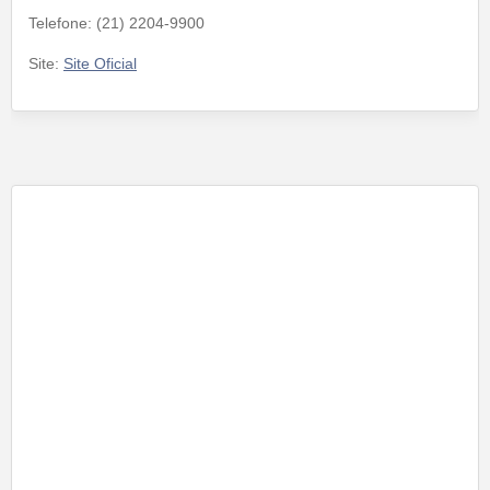
Telefone: (21) 2204-9900
Site:
Site Oficial