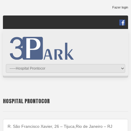
Fazer login
HOSPITAL PRONTOCOR
R. São Francisco Xavier, 26 – Tijuca,Rio de Janeiro – RJ