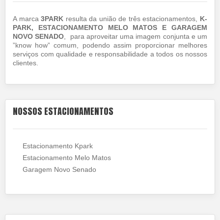
A marca
3PARK
resulta da união de três estacionamentos,
K-
PARK, ESTACIONAMENTO MELO MATOS E GARAGEM
NOVO SENADO
, para aproveitar uma imagem conjunta e um
”know how” comum, podendo assim proporcionar melhores
serviços com qualidade e responsabilidade a todos os nossos
clientes.
NOSSOS ESTACIONAMENTOS
Estacionamento Kpark
Estacionamento Melo Matos
Garagem Novo Senado