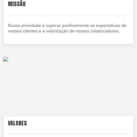
MISSÃO
Nossa prioridade é superar positivamente as expectativas de
nossos clientes e a valorização de nossos colaboradores.
VALORES