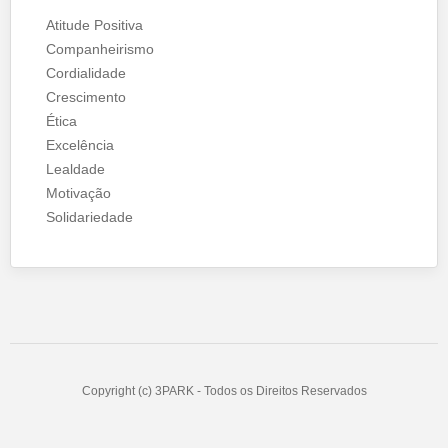
Atitude Positiva
Companheirismo
Cordialidade
Crescimento
Ética
Excelência
Lealdade
Motivação
Solidariedade
Copyright (c) 3PARK - Todos os Direitos Reservados