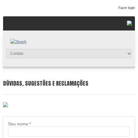
Fazer login
DÚVIDAS, SUGESTÕES E RECLAMAÇÕES
Seu nome:*