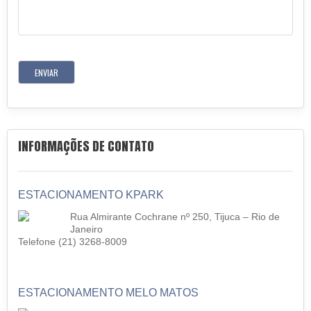
INFORMAÇÕES DE CONTATO
ESTACIONAMENTO KPARK
Rua Almirante Cochrane nº 250, Tijuca – Rio de
Janeiro
Telefone (21) 3268-8009
ESTACIONAMENTO MELO MATOS