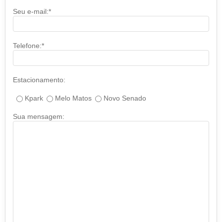
Seu e-mail:*
Telefone:*
Estacionamento:
Kpark
Melo Matos
Novo Senado
Sua mensagem: