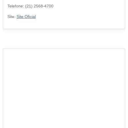
Telefone: (21) 2568-4700
Site:
Site Oficial