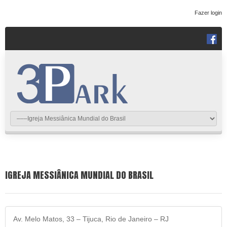
Fazer login
IGREJA MESSIÂNICA MUNDIAL DO BRASIL
Av. Melo Matos, 33 – Tijuca, Rio de Janeiro – RJ