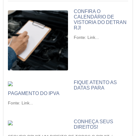
CONFIRA O
CALENDÁRIO DE
VISTORIA DO DETRAN
RJ!
Fonte: Link...
FIQUE ATENTO AS
DATAS PARA
PAGAMENTO DO IPVA
Fonte: Link...
CONHEÇA SEUS
DIREITOS!