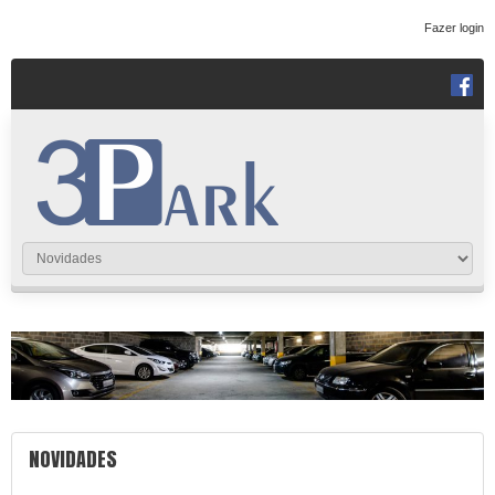
Fazer login
NOVIDADES