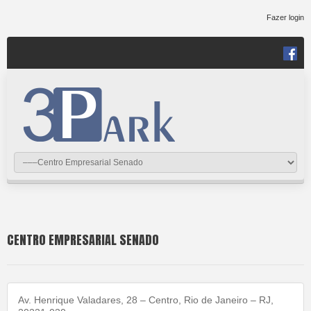
Fazer login
CENTRO EMPRESARIAL SENADO
Av. Henrique Valadares, 28 – Centro, Rio de Janeiro – RJ,