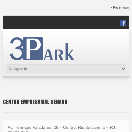
Fazer login
CENTRO EMPRESARIAL SENADO
Av. Henrique Valadares, 28 – Centro, Rio de Janeiro – RJ,