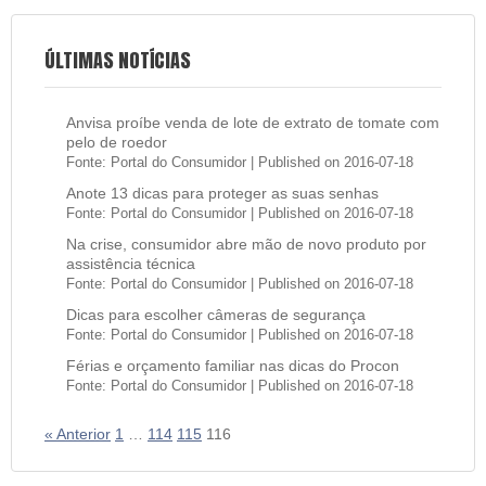
ÚLTIMAS NOTÍCIAS
Anvisa proíbe venda de lote de extrato de tomate com
pelo de roedor
Fonte: Portal do Consumidor
Published on 2016-07-18
Anote 13 dicas para proteger as suas senhas
Fonte: Portal do Consumidor
Published on 2016-07-18
Na crise, consumidor abre mão de novo produto por
assistência técnica
Fonte: Portal do Consumidor
Published on 2016-07-18
Dicas para escolher câmeras de segurança
Fonte: Portal do Consumidor
Published on 2016-07-18
Férias e orçamento familiar nas dicas do Procon
Fonte: Portal do Consumidor
Published on 2016-07-18
« Anterior
1
…
114
115
116