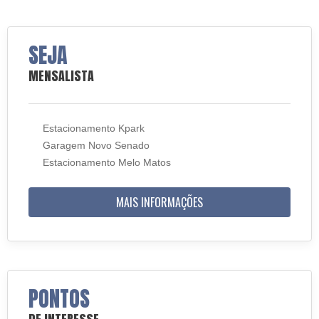
SEJA
MENSALISTA
Estacionamento Kpark
Garagem Novo Senado
Estacionamento Melo Matos
MAIS INFORMAÇÕES
PONTOS