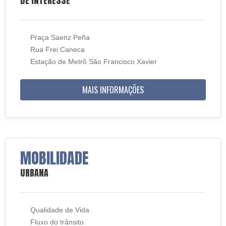
DE INTERESSE
Praça Saenz Peña
Rua Frei Caneca
Estação de Metrô São Francisco Xavier
MAIS INFORMAÇÕES
MOBILIDADE
URBANA
Qualidade de Vida
Fluxo do trânsito