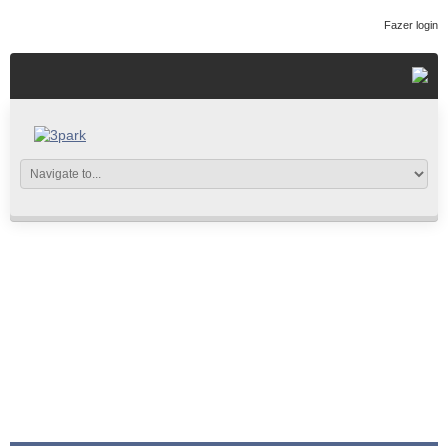
Fazer login