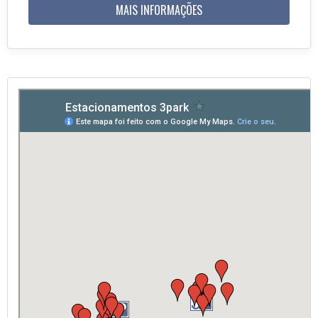
MAIS INFORMAÇÕES