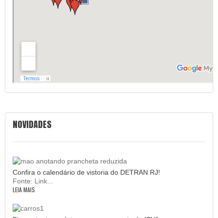
NOVIDADES
Confira o calendário de vistoria do DETRAN RJ!
Fonte: Link...
LEIA MAIS