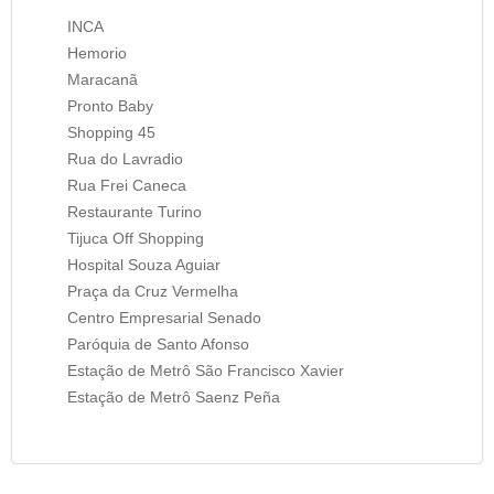
INCA
Hemorio
Maracanã
Pronto Baby
Shopping 45
Rua do Lavradio
Rua Frei Caneca
Restaurante Turino
Tijuca Off Shopping
Hospital Souza Aguiar
Praça da Cruz Vermelha
Centro Empresarial Senado
Paróquia de Santo Afonso
Estação de Metrô São Francisco Xavier
Estação de Metrô Saenz Peña