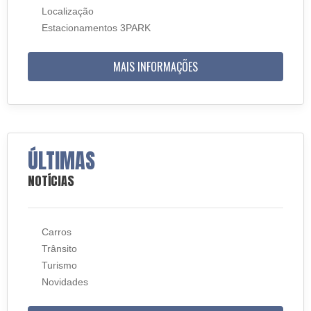
Localização
Estacionamentos 3PARK
MAIS INFORMAÇÕES
ÚLTIMAS
NOTÍCIAS
Carros
Trânsito
Turismo
Novidades