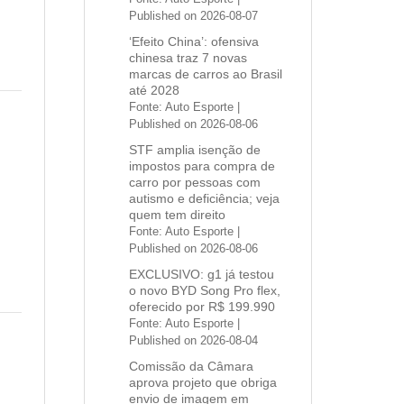
Published on 2026-08-07
‘Efeito China’: ofensiva
chinesa traz 7 novas
marcas de carros ao Brasil
até 2028
Fonte: Auto Esporte
Published on 2026-08-06
STF amplia isenção de
impostos para compra de
carro por pessoas com
autismo e deficiência; veja
quem tem direito
Fonte: Auto Esporte
Published on 2026-08-06
EXCLUSIVO: g1 já testou
o novo BYD Song Pro flex,
oferecido por R$ 199.990
Fonte: Auto Esporte
Published on 2026-08-04
Comissão da Câmara
aprova projeto que obriga
envio de imagem em