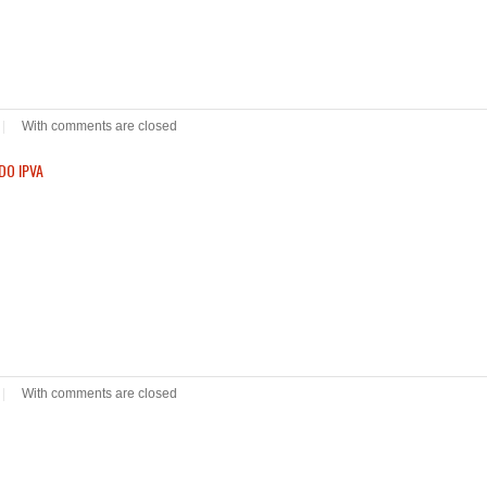
|
With
comments are closed
DO IPVA
|
With
comments are closed