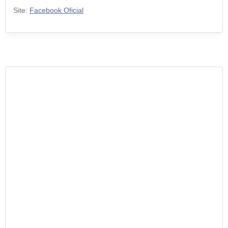
Site:
Facebook Oficial