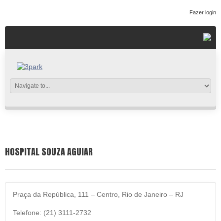
Fazer login
HOSPITAL SOUZA AGUIAR
Praça da República, 111 – Centro, Rio de Janeiro – RJ
Telefone: (21) 3111-2732