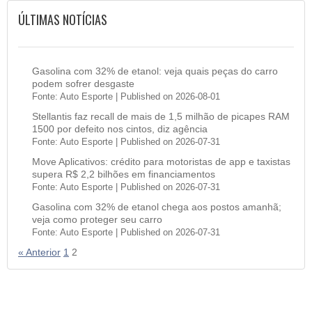
ÚLTIMAS NOTÍCIAS
Gasolina com 32% de etanol: veja quais peças do carro
podem sofrer desgaste
Fonte: Auto Esporte
Published on 2026-08-01
Stellantis faz recall de mais de 1,5 milhão de picapes RAM
1500 por defeito nos cintos, diz agência
Fonte: Auto Esporte
Published on 2026-07-31
Move Aplicativos: crédito para motoristas de app e taxistas
supera R$ 2,2 bilhões em financiamentos
Fonte: Auto Esporte
Published on 2026-07-31
Gasolina com 32% de etanol chega aos postos amanhã;
veja como proteger seu carro
Fonte: Auto Esporte
Published on 2026-07-31
« Anterior
1
2